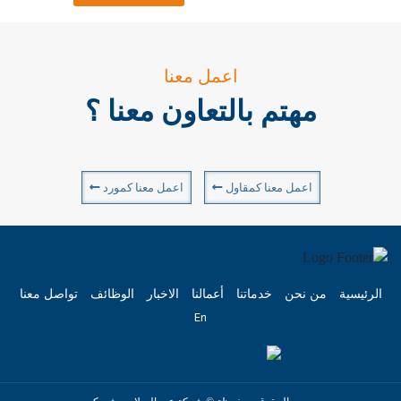
اعمل معنا
مهتم بالتعاون معنا ؟
اعمل معنا كمقاول
اعمل معنا كمورد
الرئيسية
من نحن
خدماتنا
أعمالنا
الاخبار
الوظائف
تواصل معنا
En