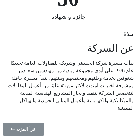
جائزة و شهادة
نبذة
عن الشركة
بدأت مسيرة شركة الحسيني وشريكه للمقاولات العامة تحديدًا
عام 1976 على أيدي مجموعة ريادية من مهندسين سعوديين
شغوفين بخدمة وطنهم ومجتمعهم وبيئتهم، لتبدأ مسيرة حافلة
ومشرفة لخبرات امتدت لأكثر من 45 عامًا من أعمال المقاولات،
لتتخصص الشركة بتنفيذ وإنجاز المشاريع الهندسية المدنية
والميكانيكية والكهربائية وأعمال المباني الحديدية والهياكل
المعدنية.
اقرأ المزيد