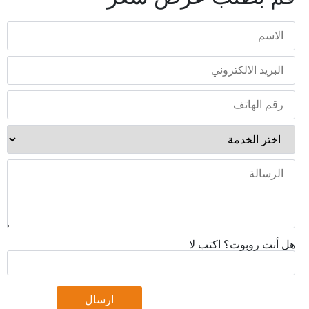
هل أنت روبوت؟ اكتب لا