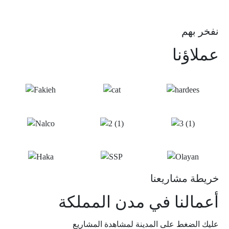
نفخر بهم
عملاؤنا
خريطة مشاريعنا
أعمالنا في مدن المملكة
عليك الضغط على المدينة لمشاهدة المشاريع